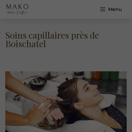
Menu
Soins capillaires près de
Boischatel