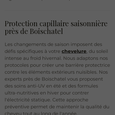
Protection capillaire saisonnière
près de Boischatel
Les changements de saison imposent des
défis spécifiques à votre
chevelure
, du soleil
intense au froid hivernal. Nous adaptons nos
protocoles pour créer une barrière protectrice
contre les éléments extérieurs nuisibles. Nos
experts près de Boischatel vous proposent
des soins anti-UV en été et des formules
ultra-nutritives en hiver pour contrer
l'électricité statique. Cette approche
préventive permet de maintenir la qualité du
cheveu tout au long de l'année.