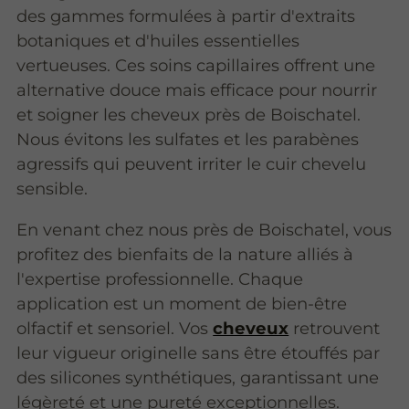
des gammes formulées à partir d'extraits
botaniques et d'huiles essentielles
vertueuses. Ces soins capillaires offrent une
alternative douce mais efficace pour nourrir
et soigner les cheveux près de Boischatel.
Nous évitons les sulfates et les parabènes
agressifs qui peuvent irriter le cuir chevelu
sensible.
En venant chez nous près de Boischatel, vous
profitez des bienfaits de la nature alliés à
l'expertise professionnelle. Chaque
application est un moment de bien-être
olfactif et sensoriel. Vos
cheveux
retrouvent
leur vigueur originelle sans être étouffés par
des silicones synthétiques, garantissant une
légèreté et une pureté exceptionnelles.