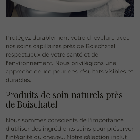
Protégez durablement votre chevelure avec
nos soins capillaires près de Boischatel,
respectueux de votre santé et de
l'environnement. Nous privilégions une
approche douce pour des résultats visibles et
durables.
Produits de soin naturels près
de Boischatel
Nous sommes conscients de l'importance
d'utiliser des ingrédients sains pour préserver
l'intégrité du cheveu. Notre sélection inclut