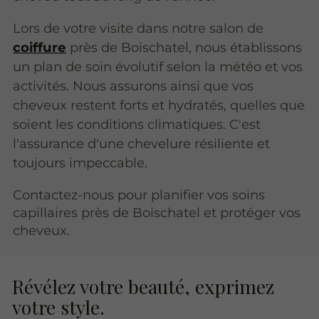
Lors de votre visite dans notre salon de
coiffure
près de Boischatel, nous établissons
un plan de soin évolutif selon la météo et vos
activités. Nous assurons ainsi que vos
cheveux restent forts et hydratés, quelles que
soient les conditions climatiques. C'est
l'assurance d'une chevelure résiliente et
toujours impeccable.
Contactez-nous pour planifier vos soins
capillaires près de Boischatel et protéger vos
cheveux.
Révélez votre beauté, exprimez
votre style.