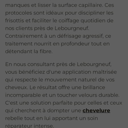
manques et lisser la surface capillaire. Ces
protocoles sont idéaux pour discipliner les
frisottis et faciliter le coiffage quotidien de
nos clients près de Lebourgneuf.
Contrairement à un défrisage agressif, ce
traitement nourrit en profondeur tout en
détendant la fibre.
En nous consultant près de Lebourgneuf,
vous bénéficiez d'une application maîtrisée
qui respecte le mouvement naturel de vos
cheveux. Le résultat offre une brillance
incomparable et un toucher velours durable.
C'est une solution parfaite pour celles et ceux
qui cherchent à dompter une
chevelure
rebelle tout en lui apportant un soin
réparateur intense.