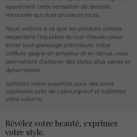
apprécient cette sensation de densité
retrouvée qui dure plusieurs jours.
Nous veillons à ce que les produits utilisés
respectent l'équilibre du cuir chevelu pour
éviter tout graissage prématuré. Votre
coiffure gagne en ampleur et en tenue, vous
permettant d'arborer des styles plus variés et
dynamiques.
Sollicitez notre expertise pour des soins
capillaires près de Lebourgneuf et sublimez
votre volume.
Révélez votre beauté, exprimez
votre style.