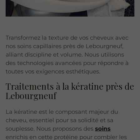
Transformez la texture de vos cheveux avec
nos soins capillaires près de Lebourgneuf,
alliant discipline et volume. Nous utilisons
des technologies avancées pour répondre à
toutes vos exigences esthétiques.
Traitements à la kératine près de
Lebourgneuf
La kératine est le composant majeur du
cheveu, essentiel pour sa solidité et sa
souplesse. Nous proposons des
soins
enrichis en cette protéine pour combler les