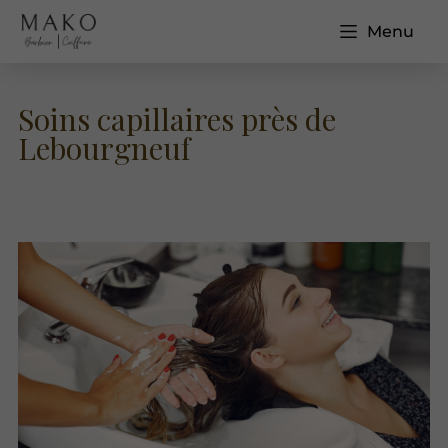
Menu
Soins capillaires près de
Lebourgneuf