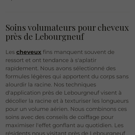
Soins volumateurs pour cheveux
près de Lebourgneuf
Les
cheveux
fins manquent souvent de
ressort et ont tendance à s'aplatir
rapidement. Nous avons sélectionné des
formules légères qui apportent du corps sans
alourdir la racine. Nos techniques
d'application près de Lebourgneuf visent à
décoller la racine et à texturiser les longueurs
pour un volume aérien. Nous combinons ces
soins avec des conseils de coiffage pour
maximiser l'effet gonflant au quotidien. Les
résidents nous visitant près de Lebourgneuf